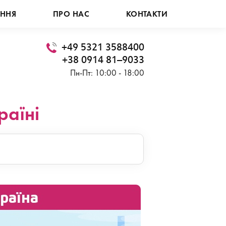
АННЯ
ПРО НАС
КОНТАКТИ
+49 5321 3588400
+38 0914 81–9033
Пн-Пт: 10:00 - 18:00
раїні