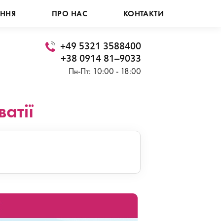
АННЯ
ПРО НАС
КОНТАКТИ
+49 5321 3588400
+38 0914 81–9033
Пн-Пт: 10:00 - 18:00
атії