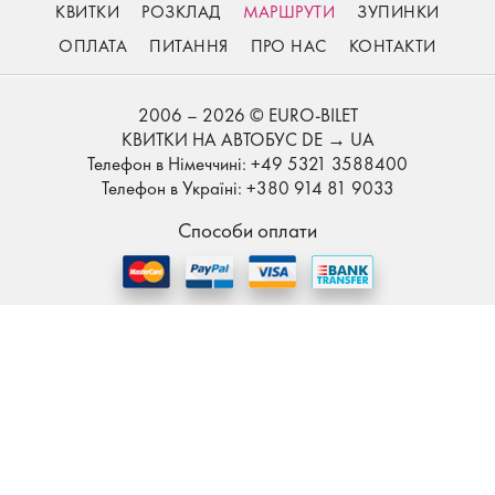
КВИТКИ
РОЗКЛАД
МАРШРУТИ
ЗУПИНКИ
ОПЛАТА
ПИТАННЯ
ПРО НАС
КОНТАКТИ
2006 – 2026 © EURO-BILET
КВИТКИ НА АВТОБУС DE → UA
Телефон в Німеччині: +49 5321 3588400
Телефон в Україні: +380 914 81 9033
Способи оплати