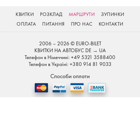
КВИТКИ
РОЗКЛАД
МАРШРУТИ
ЗУПИНКИ
ОПЛАТА
ПИТАННЯ
ПРО НАС
КОНТАКТИ
2006 – 2026 © EURO-BILET
КВИТКИ НА АВТОБУС DE → UA
Телефон в Німеччині: +49 5321 3588400
Телефон в Україні: +380 914 81 9033
Способи оплати