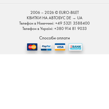
2006 – 2026 © EURO-BILET
КВИТКИ НА АВТОБУС DE → UA
Телефон в Німеччині: +49 5321 3588400
Телефон в Україні: +380 914 81 9033
Способи оплати