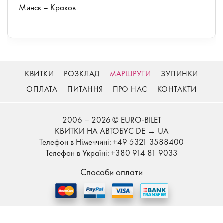
Минск – Краков
КВИТКИ
РОЗКЛАД
МАРШРУТИ
ЗУПИНКИ
ОПЛАТА
ПИТАННЯ
ПРО НАС
КОНТАКТИ
2006 – 2026 © EURO-BILET
КВИТКИ НА АВТОБУС DE → UA
Телефон в Німеччині: +49 5321 3588400
Телефон в Україні: +380 914 81 9033
Способи оплати