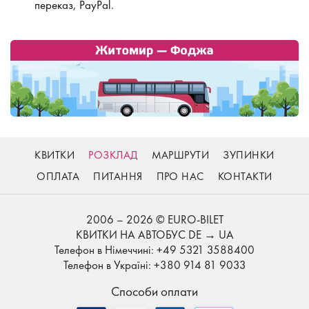
переказ, PayPal.
КВИТКИ
РОЗКЛАД
МАРШРУТИ
ЗУПИНКИ
ОПЛАТА
ПИТАННЯ
ПРО НАС
КОНТАКТИ
2006 – 2026 © EURO-BILET
КВИТКИ НА АВТОБУС DE → UA
Телефон в Німеччині: +49 5321 3588400
Телефон в Україні: +380 914 81 9033
Способи оплати