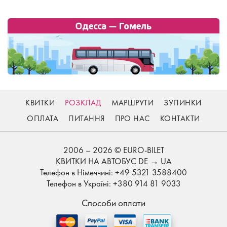
КВИТКИ
РОЗКЛАД
МАРШРУТИ
ЗУПИНКИ
ОПЛАТА
ПИТАННЯ
ПРО НАС
КОНТАКТИ
2006 – 2026 © EURO-BILET
КВИТКИ НА АВТОБУС DE → UA
Телефон в Німеччині: +49 5321 3588400
Телефон в Україні: +380 914 81 9033
Способи оплати