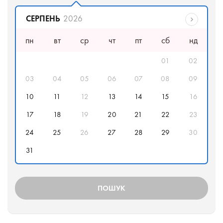
Дата відправлення
СЕРПЕНЬ
2026
пн
вт
ср
чт
пт
сб
нд
01
02
03
04
05
06
07
08
09
10
11
12
13
14
15
16
17
18
19
20
21
22
23
24
25
26
27
28
29
30
31