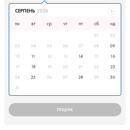
Дата відправлення
СЕРПЕНЬ
2026
пн
вт
ср
чт
пт
сб
нд
01
02
03
04
05
06
07
08
09
10
11
12
13
14
15
16
17
18
19
20
21
22
23
24
25
26
27
28
29
30
31