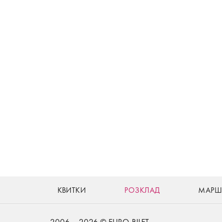
КВИТКИ
РОЗКЛАД
МАРШ